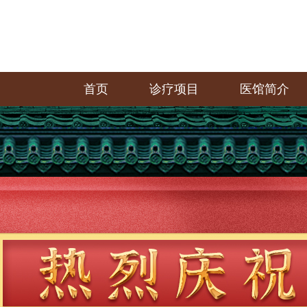
首页
诊疗项目
医馆简介