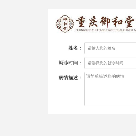
姓名：
就诊时间：
病情描述：