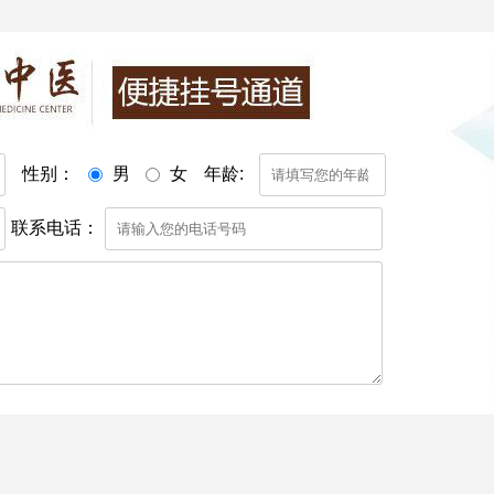
性别：
男
女
年龄:
联系电话：