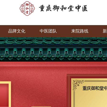
品牌文化
中医团队
来院路线
新