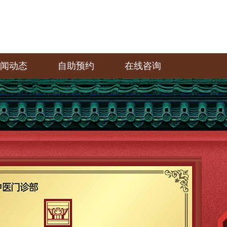
闻动态
自助预约
在线咨询